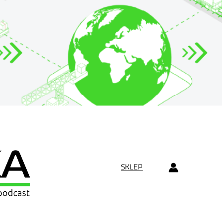
SKLEP