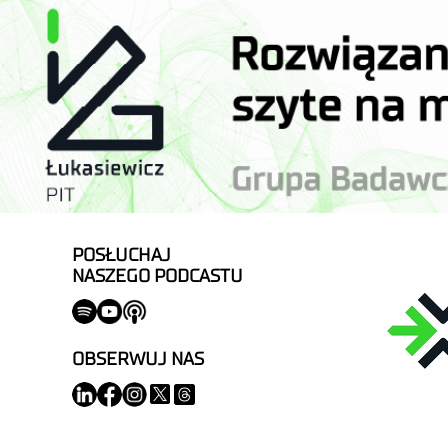
POSŁUCHAJ
NASZEGO PODCASTU
OBSERWUJ NAS