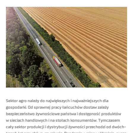
Sektor agro należy do największych i najważniejszych dla
gospodarki. Od sprawnej pracy łańcuchów dostaw zależy
bezpieczeństwo żywnościowe państwa i dostępność produktów
w sieciach handlowych i na stołach konsumentów. Tymczasem
cały sektor produkcji i dystrybucji żywności przechodzi od dwóch-