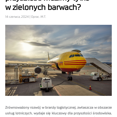
w zielonych barwach?
14 czerwca, 2024 | Oprac. M.T.
Zrównoważony rozwój w branży logistycznej, zwłaszcza w obszarze
usług lotniczych, wydaje się kluczowy dla przyszłości środowiska,