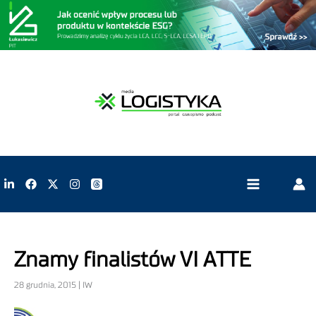
Znamy finalistów VI ATTE
28 grudnia, 2015 | IW