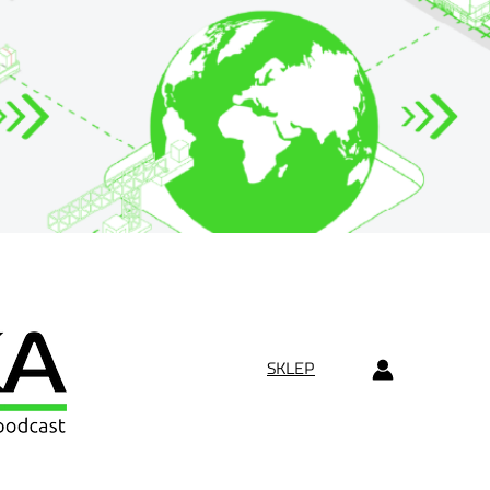
SKLEP