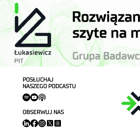
POSŁUCHAJ
NASZEGO PODCASTU
OBSERWUJ NAS