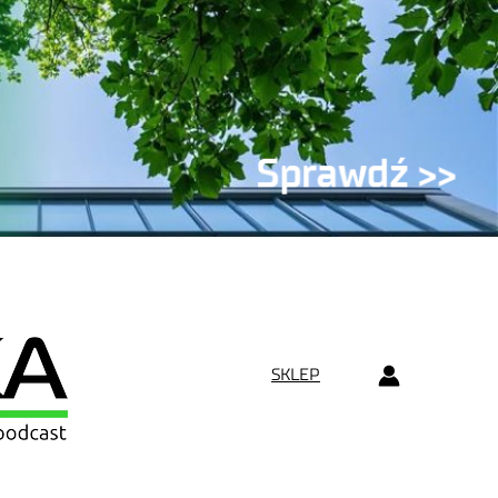
SKLEP