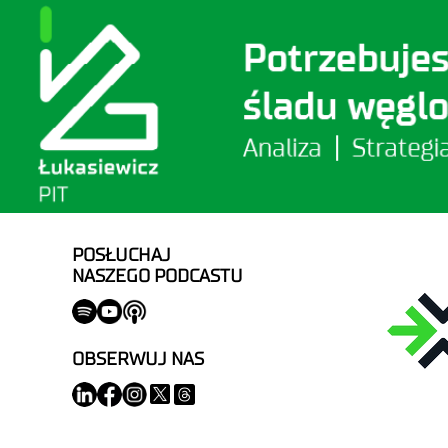
POSŁUCHAJ
NASZEGO PODCASTU
OBSERWUJ NAS