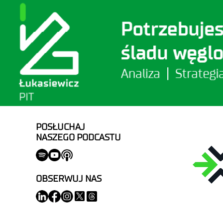
POSŁUCHAJ
NASZEGO PODCASTU
OBSERWUJ NAS