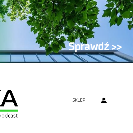
SKLEP