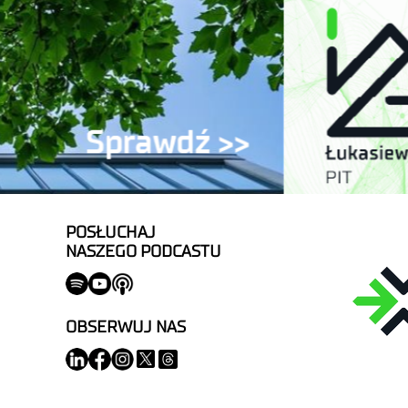
POSŁUCHAJ
NASZEGO PODCASTU
OBSERWUJ NAS