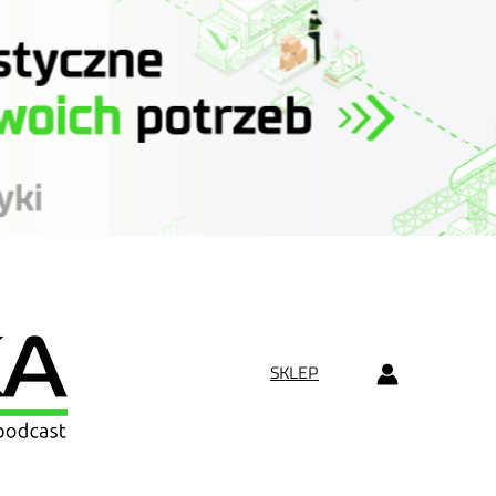
SKLEP