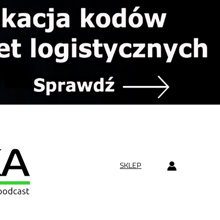
SKLEP