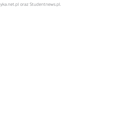
tyka.net.pl oraz Studentnews.pl.