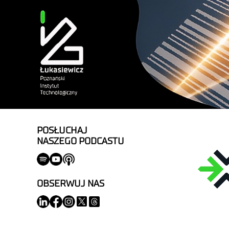
POSŁUCHAJ
NASZEGO PODCASTU
OBSERWUJ NAS