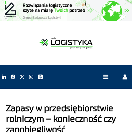
Zapasy w przedsiębiorstwie
rolniczym – konieczność czy
zapobiegliwość