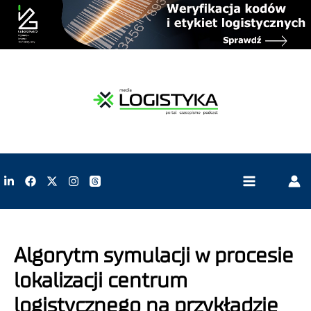
Algorytm symulacji w procesie
lokalizacji centrum
logistycznego na przykładzie