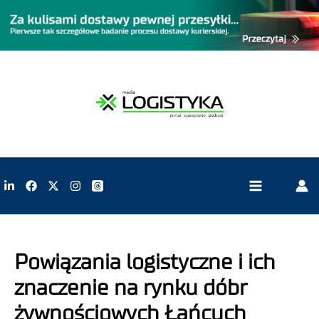
Powiązania logistyczne i ich
znaczenie na rynku dóbr
żywnościowych Łańcuch