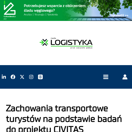
Zachowania transportowe
turystów na podstawie badań
do projektu CIVITAS