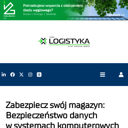
Zabezpiecz swój magazyn:
Bezpieczeństwo danych
w systemach komputerowych