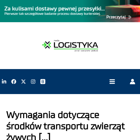
Wymagania dotyczące
środków transportu zwierząt
żywych […]