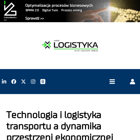
Technologia i logistyka
transportu a dynamika
przestrzeni ekonomicznej