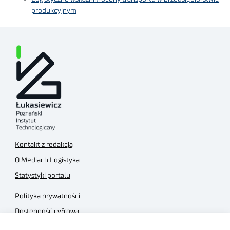
produkcyjnym
Kontakt z redakcją
O Mediach Logistyka
Statystyki portalu
Polityka prywatności
Dostępność cyfrowa
Regulamin Portalu