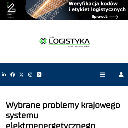
Wybrane problemy krajowego
systemu
elektroenergetycznego