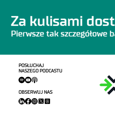
POSŁUCHAJ
NASZEGO PODCASTU
OBSERWUJ NAS