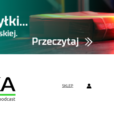
SKLEP