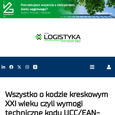
Wszystko o kodzie kreskowym
XXI wieku czyli wymogi
techniczne kodu UCC/EAN-