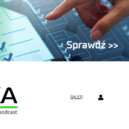
SKLEP