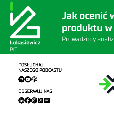
POSŁUCHAJ
NASZEGO PODCASTU
OBSERWUJ NAS