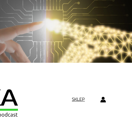
SKLEP