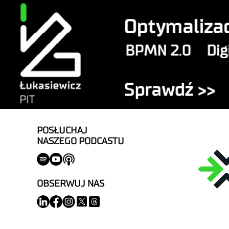
POSŁUCHAJ
NASZEGO PODCASTU
OBSERWUJ NAS