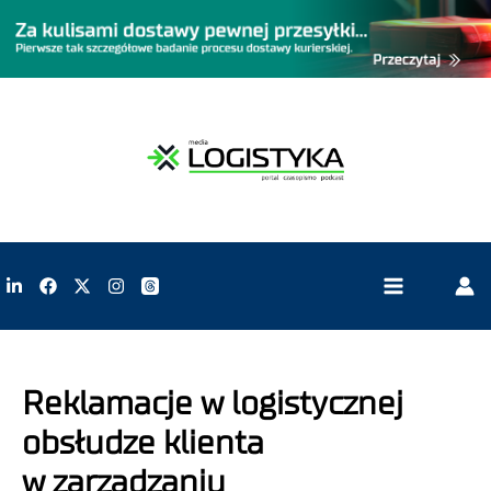
Reklamacje w logistycznej
obsłudze klienta
w zarządzaniu