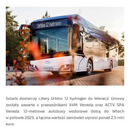
Solaris dostarczy cztery Urbino 12 hydrogen do Wenecji. Umowy
zostały zawarte z przewoźnikami AVM Venezia oraz ACTV SPA
Venezia. 12-metrowe autobusy wodorowe dotrą do Włoch
w połowie 2023, a łączna wartość zamówień wynosi ponad 2,5 mln
euro.