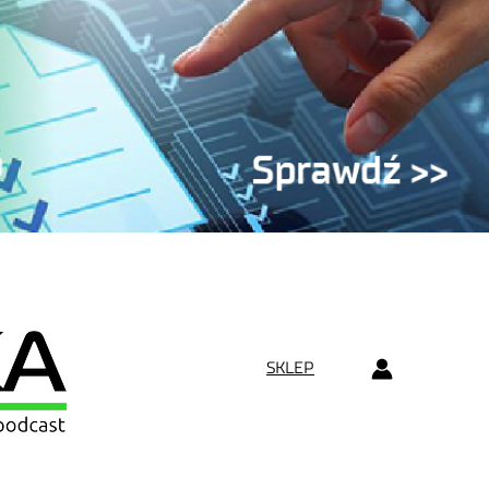
SKLEP