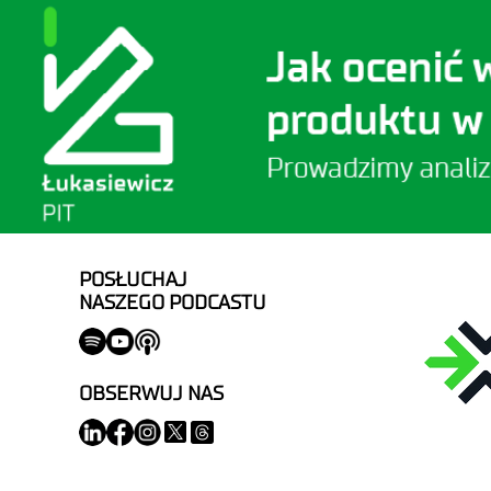
POSŁUCHAJ
NASZEGO PODCASTU
OBSERWUJ NAS