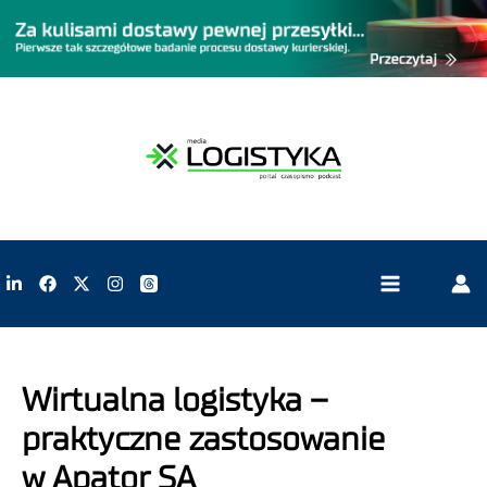
Wirtualna logistyka –
praktyczne zastosowanie
w Apator SA