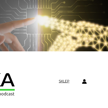
SKLEP