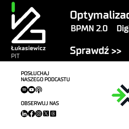
POSŁUCHAJ
NASZEGO PODCASTU
OBSERWUJ NAS