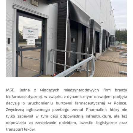
MSD, jedna z wiodących międzynarodowych firm branży
biofarmaceutycznej, w związku z dynamicznym rozwojem podjęła
decyzję o uruchomieniu hurtowni farmaceutycznej w Polsce.
Zwycięzcą ogłoszonego przetargu został Pharmalink, który nie
tylko zapewnił w tym celu odpowiednią infrastrukturę, ale też
odpowiada za zarządzanie obiektem, kwestie logistyczne oraz
transport leków.