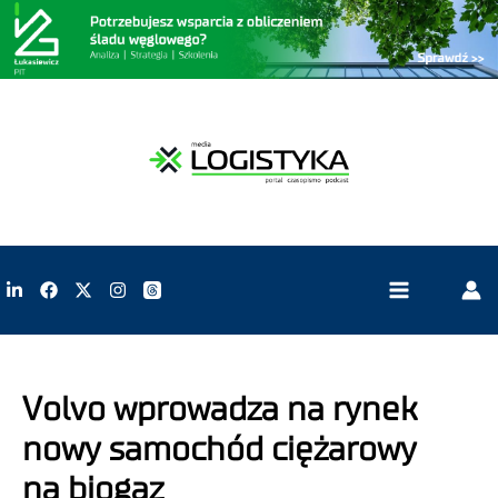
Volvo wprowadza na rynek
nowy samochód ciężarowy
na biogaz