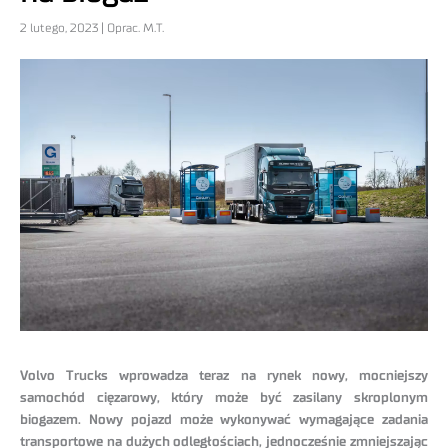
2 lutego, 2023 | Oprac. M.T.
Volvo Trucks wprowadza teraz na rynek nowy, mocniejszy
samochód cięzarowy, który może być zasilany skroplonym
biogazem. Nowy pojazd może wykonywać wymagające zadania
transportowe na dużych odległościach, jednocześnie zmniejszając