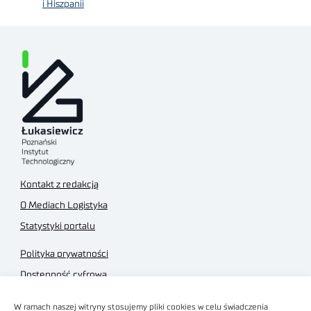
i Hiszpanii
Kontakt z redakcją
O Mediach Logistyka
Statystyki portalu
Polityka prywatności
Dostępność cyfrowa
Regulamin Portalu
W ramach naszej witryny stosujemy pliki cookies w celu świadczenia