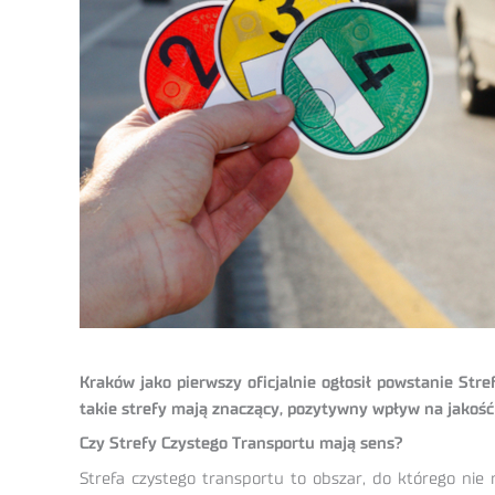
Kraków jako pierwszy oficjalnie ogłosił powstanie Str
takie strefy mają znaczący, pozytywny wpływ na jakość ż
Czy Strefy Czystego Transportu mają sens?
Strefa czystego transportu to obszar, do którego nie