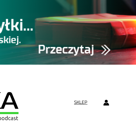
SKLEP