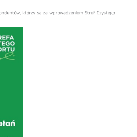
pondentów, którzy są za wprowadzeniem Stref Czystego