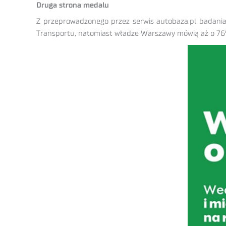
Druga strona medalu
Z przeprowadzonego przez serwis autobaza.pl badania
Transportu, natomiast władze Warszawy mówią aż o 76%