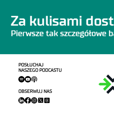
POSŁUCHAJ
NASZEGO PODCASTU
OBSERWUJ NAS