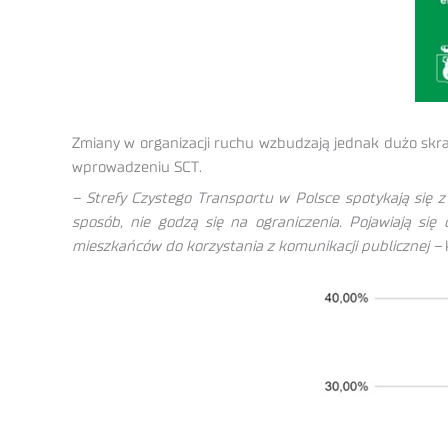
Zmiany w organizacji ruchu wzbudzają jednak dużo skr
wprowadzeniu SCT.
– Strefy Czystego Transportu w Polsce spotykają się 
sposób, nie godzą się na ograniczenia. Pojawiają si
mieszkańców do korzystania z komunikacji publicznej –