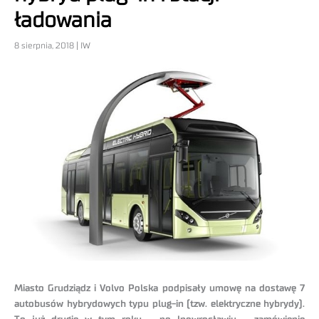
ładowania
8 sierpnia, 2018 | IW
Miasto Grudziądz i Volvo Polska podpisały umowę na dostawę 7
autobusów hybrydowych typu plug-in (tzw. elektryczne hybrydy).