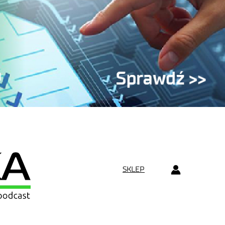
SKLEP