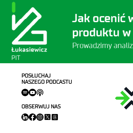
POSŁUCHAJ
NASZEGO PODCASTU
OBSERWUJ NAS