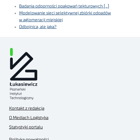
Badania odporności opakowań tekturowych […]
Modelowanie sieci selektywnej zbiórki odpadów
w aglomeracji miejskiej
Odbojnica, ale jaka?
Kontakt z redakcją
O Mediach Logistyka
Statystyki portalu
Polityka prywatności