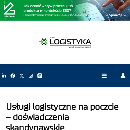
Usługi logistyczne na poczcie
– doświadczenia
skandynawskie