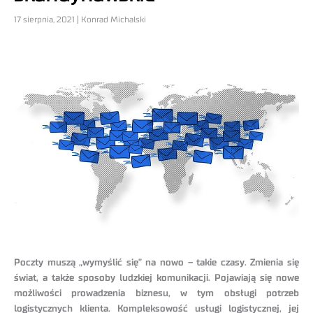
17 sierpnia, 2021 | Konrad Michalski
Poczty muszą „wymyślić się” na nowo – takie czasy. Zmienia się
świat, a także sposoby ludzkiej komunikacji. Pojawiają się nowe
możliwości prowadzenia biznesu, w tym obsługi potrzeb
logistycznych klienta. Kompleksowość usługi logistycznej, jej