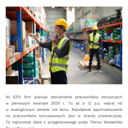
Aż 63% firm planuje zatrudnienie pracowników dorywczych
w pierwszym kwartale 2025 r. To aż o 12 p.p. więcej niż
w analogicznym okresie rok temu. Największe zapotrzebowanie
na pracowników tymczasowych jest w branży produkcyjnej.
To najnowsze dane z przygotowanego przez Tikrow Wskaźnika