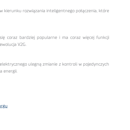
 kierunku rozwiązania inteligentnego połączenia, które
 coraz bardziej popularne i ma coraz więcej funkcji
 ewolucja V2G.
elektrycznego ulegną zmianie z kontroli w pojedynczych
 energii.
urgu