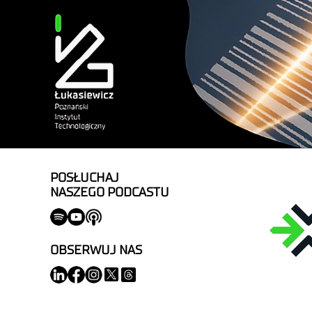
POSŁUCHAJ
NASZEGO PODCASTU
OBSERWUJ NAS