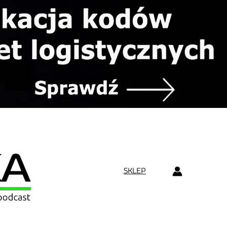
SKLEP