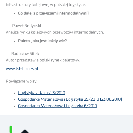
infrastruktury kolejowej w polskiej logistyce.
Co dalej z przewozami intermodalnymi?
Paweł Bedyński
Analiza rynku kolejowych przewozów intermodalnych.
Paleta, jaka jest każdy wie?
Radosław Sitek
Autor przedstawia polski rynek paletowy.
www.tsl-biznes.pl
Powiązane wpisy:
Logistyka a Jakość 3/2010
Gospodarka Materiałowa i Logistyka 25/2010 (23.06.2010)
Gospodarka Materiałowa i Logistyka 6/2010