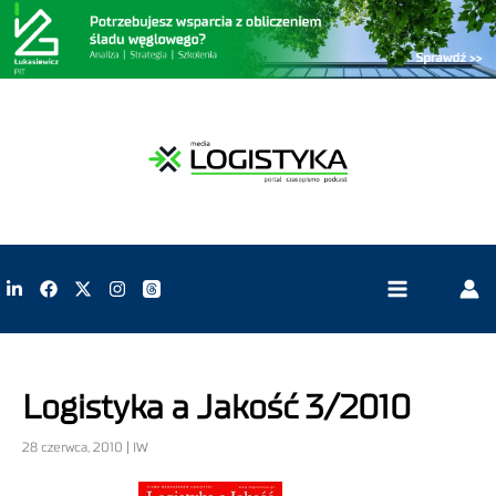
Logistyka a Jakość 3/2010
28 czerwca, 2010 | IW