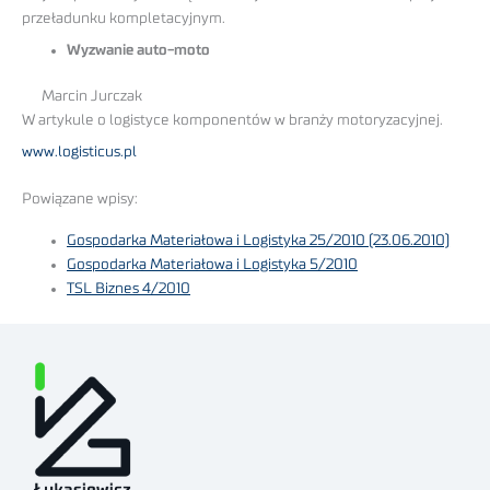
przeładunku kompletacyjnym.
Wyzwanie auto-moto
Marcin Jurczak
W artykule o logistyce komponentów w branży motoryzacyjnej.
www.logisticus.pl
Powiązane wpisy:
Gospodarka Materiałowa i Logistyka 25/2010 (23.06.2010)
Gospodarka Materiałowa i Logistyka 5/2010
TSL Biznes 4/2010