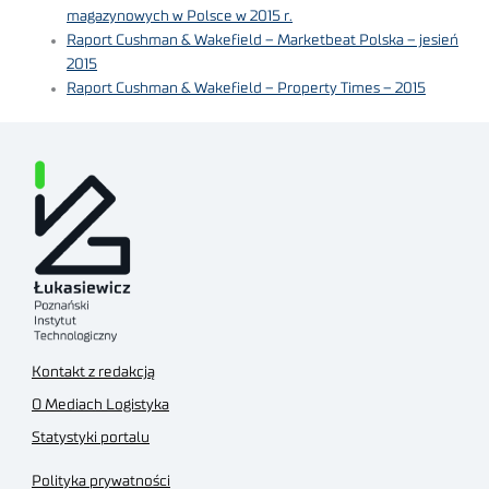
magazynowych w Polsce w 2015 r.
Raport Cushman & Wakefield – Marketbeat Polska – jesień
2015
Raport Cushman & Wakefield – Property Times – 2015
Kontakt z redakcją
O Mediach Logistyka
Statystyki portalu
Polityka prywatności