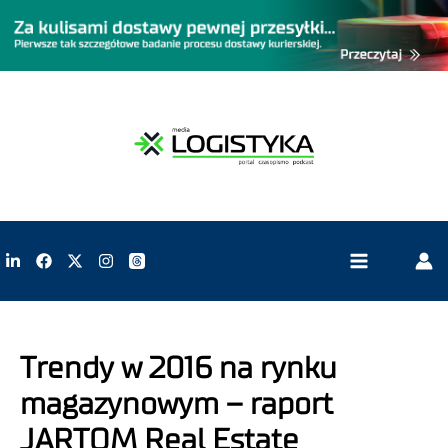
Trendy w 2016 na rynku
magazynowym – raport
JARTOM Real Estate