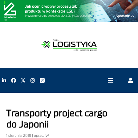
Transporty project cargo
do Japonii
1 sierpnia, 2019 | oprac. IW