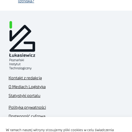
lotniska?
Kontakt z redakcją
O Mediach Logistyka
Statystyki portalu
Polityka prywatności
Dostępność cyfrowa
Regulamin Portalu
W ramach naszej witryny stosujemy pliki cookies w celu świadczenia