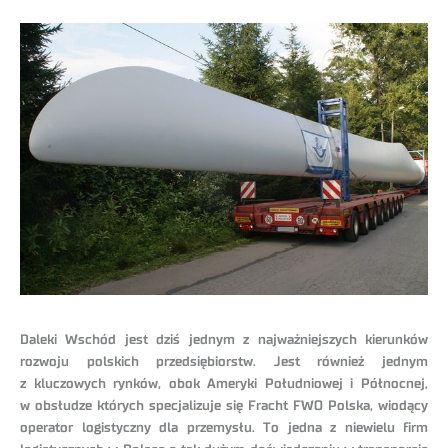
Daleki Wschód jest dziś jednym z najważniejszych kierunków
rozwoju polskich przedsiębiorstw. Jest również jednym
z kluczowych rynków, obok Ameryki Południowej i Północnej,
w obsłudze których specjalizuje się Fracht FWO Polska, wiodący
operator logistyczny dla przemysłu. To jedna z niewielu firm