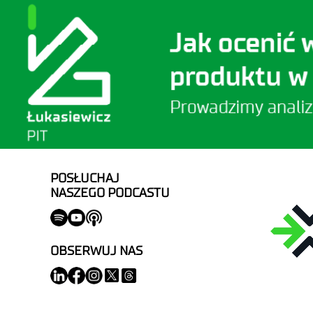
POSŁUCHAJ
NASZEGO PODCASTU
OBSERWUJ NAS