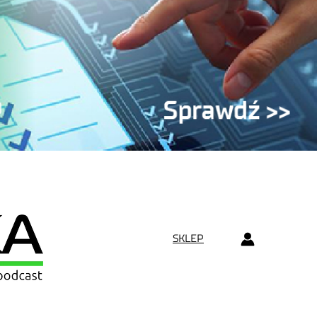
SKLEP