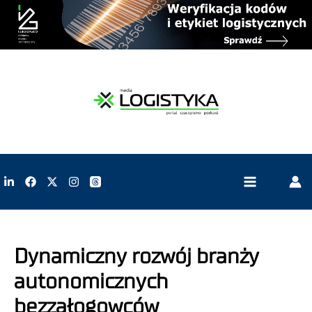
Dynamiczny rozwój branży
autonomicznych
bezzałogowców