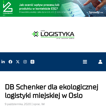
DB Schenker dla ekologicznej
logistyki miejskiej w Oslo
9 października, 2020 | oprac. IW