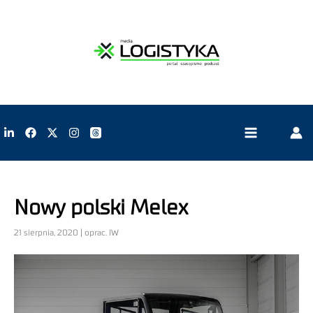
Nowy polski Melex
21 sierpnia, 2020 | oprac. IW