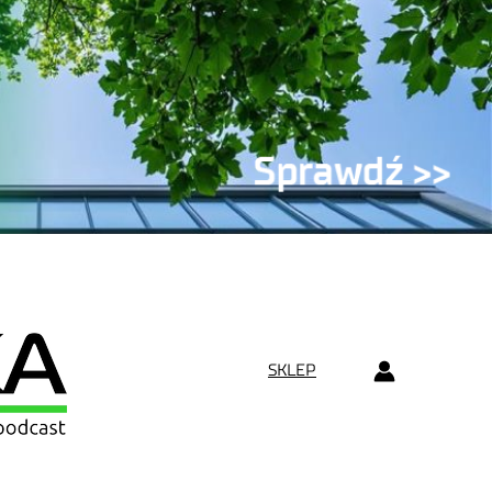
SKLEP