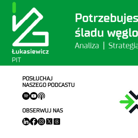
POSŁUCHAJ
NASZEGO PODCASTU
OBSERWUJ NAS