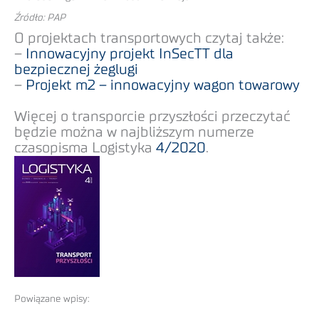
Źródło: PAP
O projektach transportowych czytaj także:
–
Innowacyjny projekt InSecTT dla
bezpiecznej żeglugi
–
Projekt m2 – innowacyjny wagon towarowy
Więcej o transporcie przyszłości przeczytać
będzie można w najbliższym numerze
czasopisma Logistyka
4/2020
.
Powiązane wpisy: