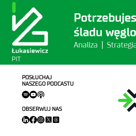
POSŁUCHAJ
NASZEGO PODCASTU
OBSERWUJ NAS