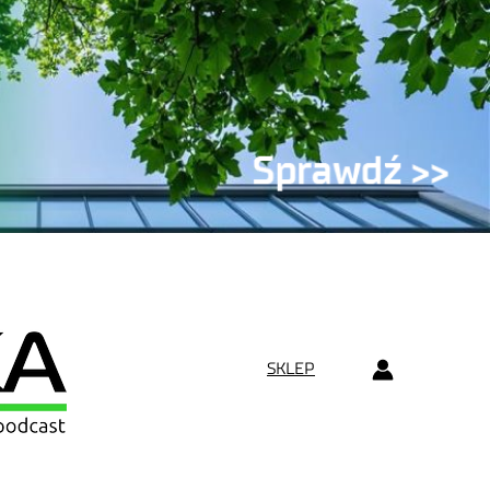
SKLEP