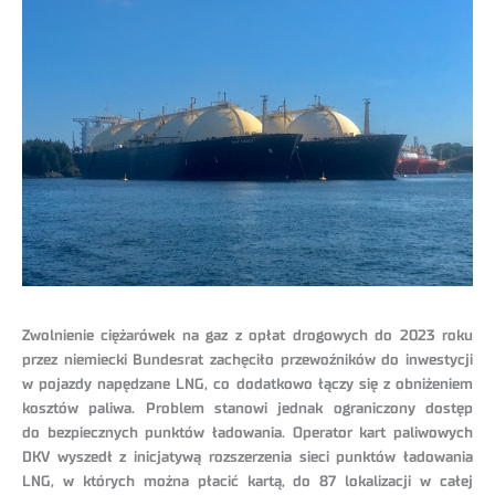
Zwolnienie ciężarówek na gaz z opłat drogowych do 2023 roku
przez niemiecki Bundesrat zachęciło przewoźników do inwestycji
w pojazdy napędzane LNG, co dodatkowo łączy się z obniżeniem
kosztów paliwa. Problem stanowi jednak ograniczony dostęp
do bezpiecznych punktów ładowania. Operator kart paliwowych
DKV wyszedł z inicjatywą rozszerzenia sieci punktów ładowania
LNG, w których można płacić kartą, do 87 lokalizacji w całej