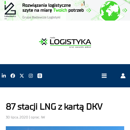
87 stacji LNG z kartą DKV
30 lipca, 2020 | oprac. IW