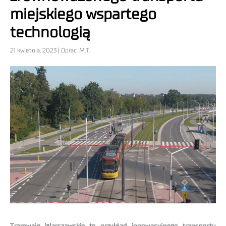
miejskiego wspartego
technologią
21 kwietnia, 2023 | Oprac. M.T.