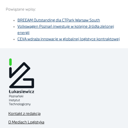
Powiązane wpisy:
BREEAM Outstanding dla CTPark Warsaw South
Volkswagen Poznań inwestuje w kolejne źródła zielonej
energii
CEVA wdraża innowacje w globalnej logistyce kontraktowej
Kontakt z redakcją
O Mediach Logistyka