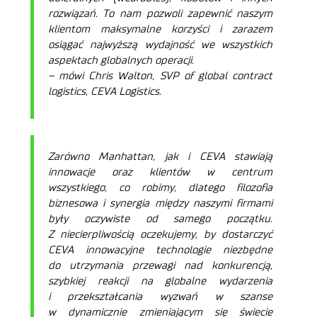
rozwiązań. To nam pozwoli zapewnić naszym
klientom maksymalne korzyści i zarazem
osiągać najwyższą wydajność we wszystkich
aspektach globalnych operacji.
– mówi Chris Walton, SVP of global contract
logistics, CEVA Logistics.
Zarówno Manhattan, jak i CEVA stawiają
innowacje oraz klientów w centrum
wszystkiego, co robimy, dlatego filozofia
biznesowa i synergia między naszymi firmami
były oczywiste od samego początku.
Z niecierpliwością oczekujemy, by dostarczyć
CEVA innowacyjne technologie niezbędne
do utrzymania przewagi nad konkurencją,
szybkiej reakcji na globalne wydarzenia
i przekształcania wyzwań w szanse
w dynamicznie zmieniającym się świecie